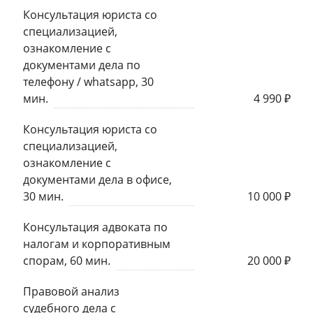
Консультация юриста со
специализацией,
ознакомление с
документами дела по
телефону / whatsapp, 30
мин.
4 990 ₽
Консультация юриста со
специализацией,
ознакомление с
документами дела в офисе,
30 мин.
10 000 ₽
Консультация адвоката по
налогам и корпоративным
спорам, 60 мин.
20 000 ₽
Правовой анализ
судебного дела с