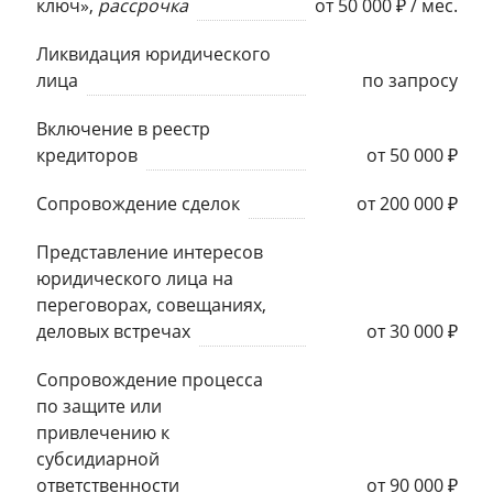
ключ»,
рассрочка
от 50 000 ₽ / мес.
Ликвидация юридического
лица
по запросу
Включение в реестр
кредиторов
от 50 000 ₽
Сопровождение сделок
от 200 000 ₽
Представление интересов
юридического лица на
переговорах, совещаниях,
деловых встречах
от 30 000 ₽
Сопровождение процесса
по защите или
привлечению к
субсидиарной
ответственности
от 90 000 ₽