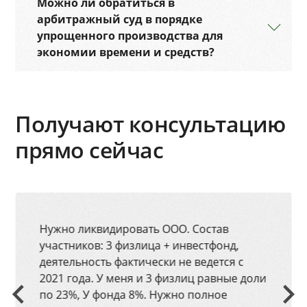
Можно ли обратиться в
арбитражный суд в порядке
упрощенного производства для
экономии времени и средств?
Получают консультацию
прямо сейчас
Нужно ликвидировать ООО. Состав
участников: 3 физлица + инвестфонд,
деятельность фактически не ведется с
2021 года. У меня и 3 физлиц равные доли
по 23%, У фонда 8%. Нужно полное