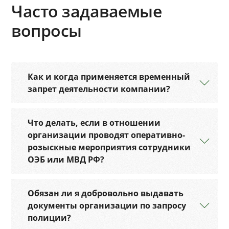
Часто задаваемые
вопросы
Как и когда применяется временный
запрет деятельности компании?
Что делать, если в отношении
организации проводят оперативно-
розыскные мероприятия сотрудники
ОЭБ или МВД РФ?
Обязан ли я добровольно выдавать
документы организации по запросу
полиции?