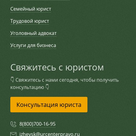
Семейный юрист
Трудовой юрист
Уголовный адвокат
Услуги для бизнеса
Свяжитесь с юристом
👇 Свяжитесь с нами сегодня, чтобы получить
консультацию 👇
Консультация юриста
8(800)700-16-95
izhevsk@urcenterpravo.ru