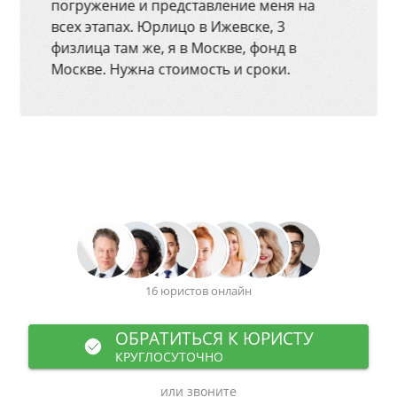
погружение и представление меня на
всех этапах. Юрлицо в Ижевске, 3
физлица там же, я в Москве, фонд в
Москве. Нужна стоимость и сроки.
16 юристов онлайн
ОБРАТИТЬСЯ К ЮРИСТУ
КРУГЛОСУТОЧНО
или звоните