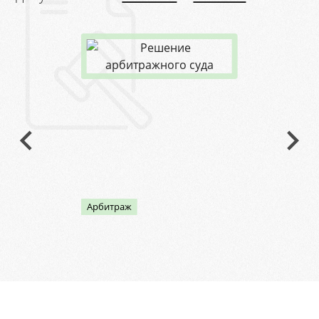
Арбитраж