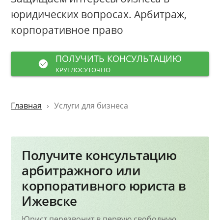
юридических вопросах. Арбитраж,
корпоративное право
ПОЛУЧИТЬ КОНСУЛЬТАЦИЮ
КРУГЛОСУТОЧНО
Главная
Услуги для бизнеса
Получите консультацию
арбитражного или
корпоративного юриста в
Ижевске
Юрист перезвонит в первую свободную