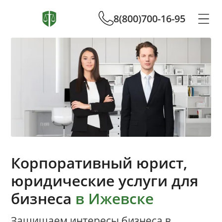
8(800)700-16-95
Корпоративный юрист,
юридические услуги для
бизнеса
в Ижевске
Защищаем интересы бизнеса в