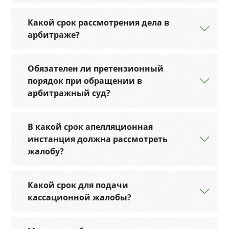
Какой срок рассмотрения дела в
арбитраже?
Обязателен ли претензионный
порядок при обращении в
арбитражный суд?
В какой срок апелляционная
инстанция должна рассмотреть
жалобу?
Какой срок для подачи
кассационной жалобы?