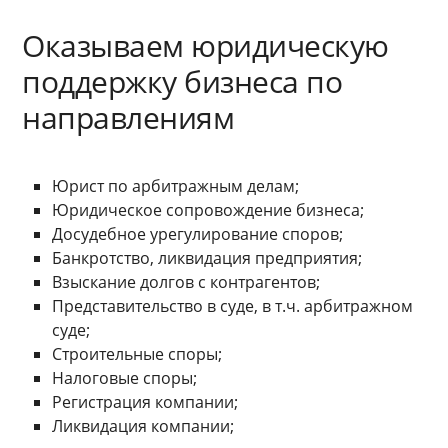
Оказываем юридическую
поддержку бизнеса по
направлениям
Юрист по арбитражным делам;
Юридическое сопровождение бизнеса;
Досудебное урегулирование споров;
Банкротство, ликвидация предприятия;
Взыскание долгов с контрагентов;
Представительство в суде, в т.ч. арбитражном
суде;
Строительные споры;
Налоговые споры;
Регистрация компании;
Ликвидация компании;