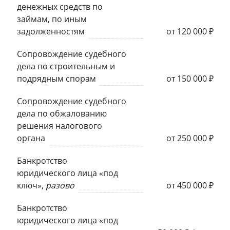
денежных средств по
займам, по иным
задолженностям
от 120 000 ₽
Сопровождение судебного
дела по строительным и
подрядным спорам
от 150 000 ₽
Сопровождение судебного
дела по обжалованию
решения налогового
органа
от 250 000 ₽
Банкротство
юридического лица «под
ключ»,
разово
от 450 000 ₽
Банкротство
юридического лица «под