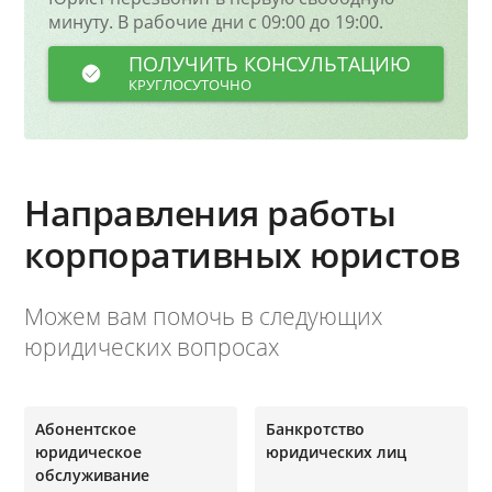
минуту. В рабочие дни с 09:00 до 19:00.
ПОЛУЧИТЬ КОНСУЛЬТАЦИЮ
КРУГЛОСУТОЧНО
Направления работы
корпоративных юристов
Можем вам помочь в следующих
юридических вопросах
Абонентское
Банкротство
юридическое
юридических лиц
обслуживание