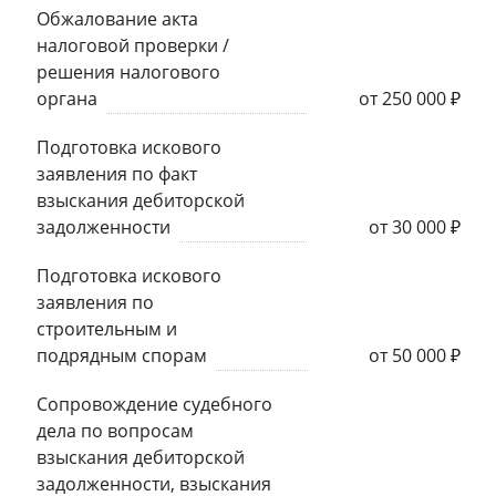
Обжалование акта
налоговой проверки /
решения налогового
органа
от 250 000 ₽
Подготовка искового
заявления по факт
взыскания дебиторской
задолженности
от 30 000 ₽
Подготовка искового
заявления по
строительным и
подрядным спорам
от 50 000 ₽
Сопровождение судебного
дела по вопросам
взыскания дебиторской
задолженности, взыскания