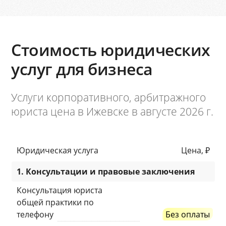
Стоимость юридических
услуг для бизнеса
Услуги корпоративного, арбитражного
юриста цена в Ижевске в августе 2026 г.
Юридическая услуга
Цена, ₽
1. Консультации и правовые заключения
Консультация юриста
общей практики по
телефону
Без оплаты