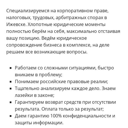
Специализируемся на корпоративном праве,
налоговых, трудовых, арбитражных спорах в
Ижевске. Хлопотные юридические моменты
полностью берём на себя, максимально отстаивая
вашу позицию. Ведём юридическое
сопровождение бизнеса в комплексе, на деле
решаем все возникающие вопросы.
Работаем со сложными ситуациями, быстро
вникаем в проблему;
Понимаем российские правовые реалии;
Тщательно анализируем каждое дело. Знаем
лазейки в законе;
Гарантируем возврат средств при отсутствии
результата. Оплата только за результат;
Даем гарантию 100% конфиденциальности и
защиты информации.