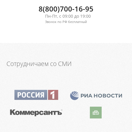
8(800)700-16-95
Пн-Пт, с 09:00 до 19:00
Звонок по РФ бесплатный
Сотрудничаем со СМИ