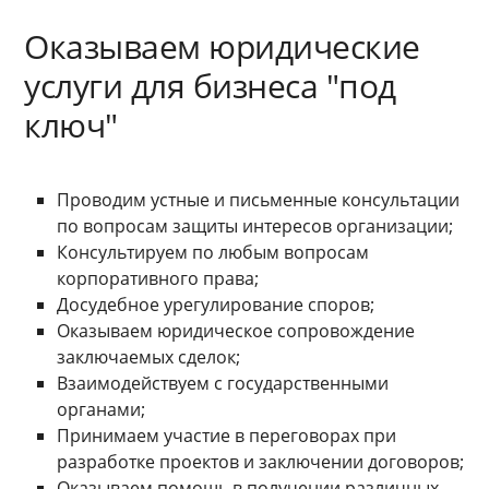
Оказываем юридические
услуги для бизнеса "под
ключ"
Проводим устные и письменные консультации
по вопросам защиты интересов организации;
Консультируем по любым вопросам
корпоративного права;
Досудебное урегулирование споров;
Оказываем юридическое сопровождение
заключаемых сделок;
Взаимодействуем с государственными
органами;
Принимаем участие в переговорах при
разработке проектов и заключении договоров;
Оказываем помощь в получении различных