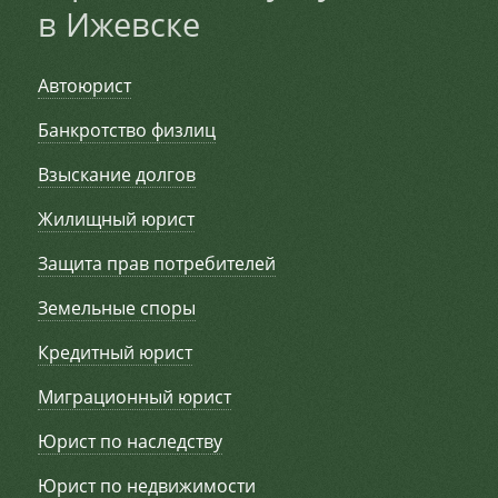
в Ижевске
Автоюрист
Банкротство физлиц
Взыскание долгов
Жилищный юрист
Защита прав потребителей
Земельные споры
Кредитный юрист
Миграционный юрист
Юрист по наследству
Юрист по недвижимости