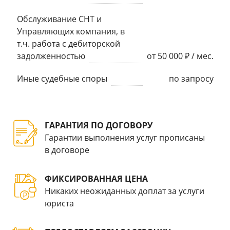
Обслуживание СНТ и
Управляющих компания, в
т.ч. работа с дебиторской
задолженностью
от 50 000 ₽ / мес.
Иные судебные споры
по запросу
ГАРАНТИЯ ПО ДОГОВОРУ
Гарантии выполнения услуг прописаны
в договоре
ФИКСИРОВАННАЯ ЦЕНА
Никаких неожиданных доплат за услуги
юриста