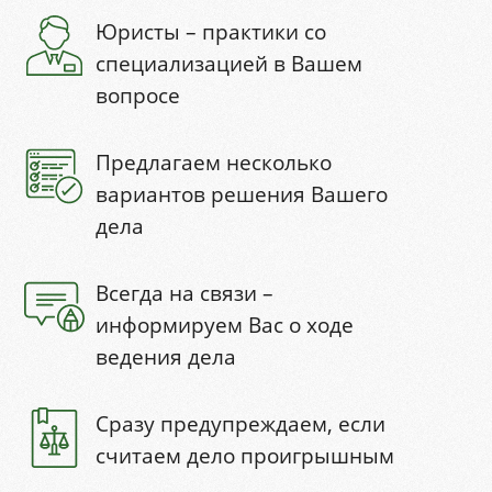
Юристы – практики со
специализацией в Вашем
вопросе
Предлагаем несколько
вариантов решения Вашего
дела
Всегда на связи –
информируем Вас о ходе
ведения дела
Сразу предупреждаем, если
считаем дело проигрышным