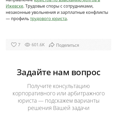
Ижевске
. Трудовые споры с сотрудниками,
незаконные увольнения и зарплатные конфликты
— профиль
трудового юриста
.
601.6K
7
Задайте нам вопрос
Получите консультацию
корпоративного или арбитражного
юриста — подскажем варианты
решения Вашей задачи