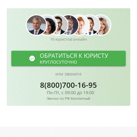
16 юристов онлайн
ОБРАТИТЬСЯ К ЮРИСТУ
КРУГЛОСУТОЧНО
или звоните
8(800)700-16-95
Пн-Пт, с 09:00 до 19:00
Звонок по РФ бесплатный