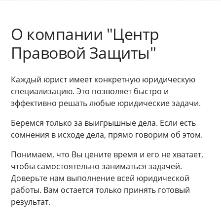
О компании "Центр
Правовой Защиты"
Каждый юрист имеет конкретную юридическую
специализацию. Это позволяет быстро и
эффективно решать любые юридические задачи.
Беремся только за выигрышные дела. Если есть
сомнения в исходе дела, прямо говорим об этом.
Понимаем, что Вы цените время и его не хватает,
чтобы самостоятельно заниматься задачей.
Доверьте нам выполнение всей юридической
работы. Вам остается только принять готовый
результат.