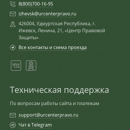
8(800)700-16-95
izhevsk@urcenterpravo.ru
426004, Удмуртская Республика, г.
Ижевск, Ленина, 21, «Центр Правовой
Защиты»
Все контакты и схема проезда
Техническая поддержка
По вопросам работы сайта и платежам
support@urcenterpravo.ru
Чат в Telegram