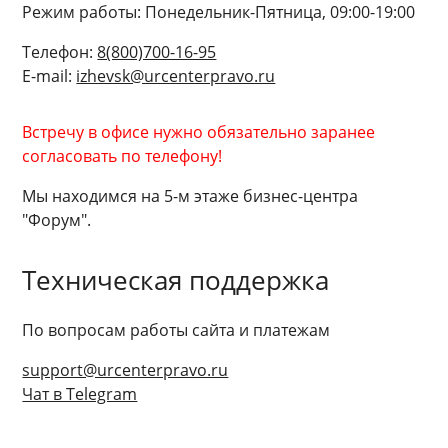
Режим работы: Понедельник-Пятница, 09:00-19:00
Телефон:
8(800)700-16-95
E-mail:
izhevsk@urcenterpravo.ru
Встречу в офисе нужно обязательно заранее
согласовать по телефону!
Мы находимся на 5-м этаже бизнес-центра
"Форум".
Техническая поддержка
По вопросам работы сайта и платежам
support@urcenterpravo.ru
Чат в Telegram