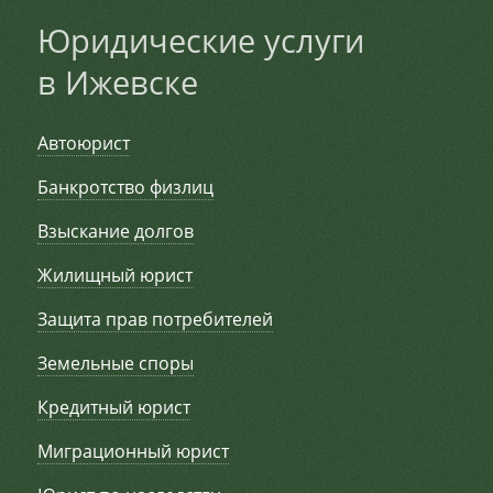
Юридические услуги
в Ижевске
Автоюрист
Банкротство физлиц
Взыскание долгов
Жилищный юрист
Защита прав потребителей
Земельные споры
Кредитный юрист
Миграционный юрист