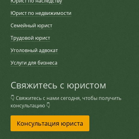
Юрист по наследству
Юрист по недвижимости
Семейный юрист
Трудовой юрист
Уголовный адвокат
Услуги для бизнеса
Свяжитесь с юристом
👇 Свяжитесь с нами сегодня, чтобы получить
консультацию 👇
Консультация юриста