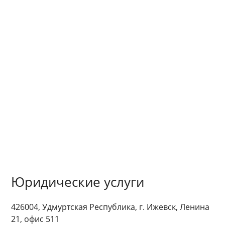
Юридические услуги
426004, Удмуртская Республика, г. Ижевск, Ленина
21, офис 511