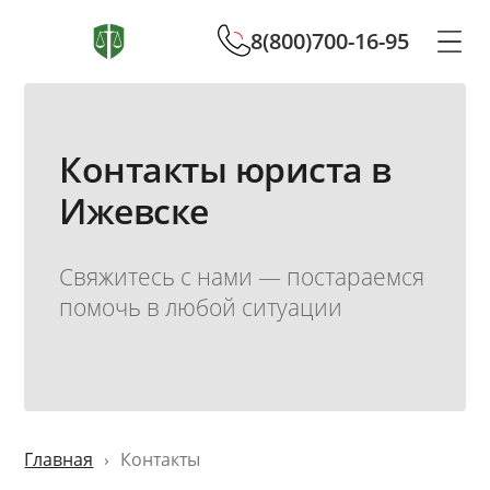
8(800)700-16-95
Контакты юриста в
Ижевске
Свяжитесь с нами — постараемся
помочь в любой ситуации
Главная
Контакты