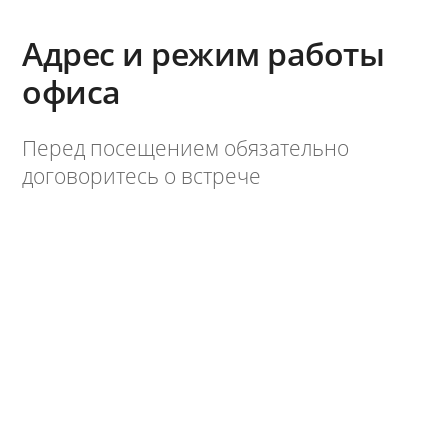
Адрес и режим работы
офиса
Перед посещением обязательно
договоритесь о встрече