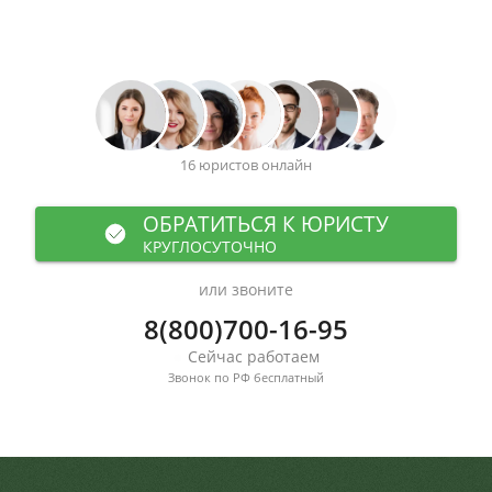
16 юристов онлайн
ОБРАТИТЬСЯ К ЮРИСТУ
КРУГЛОСУТОЧНО
или звоните
8(800)700-16-95
Сейчас работаем
Звонок по РФ бесплатный